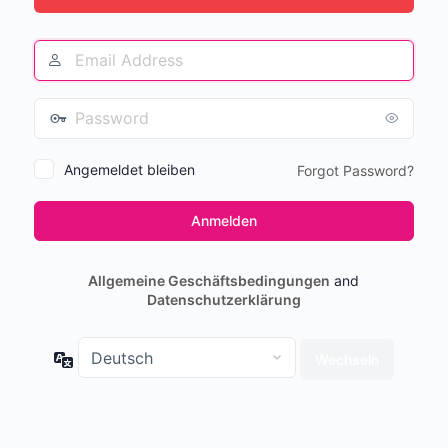
Angemeldet bleiben
Forgot Password?
Allgemeine Geschäftsbedingungen
and
Datenschutzerklärung
Sprache