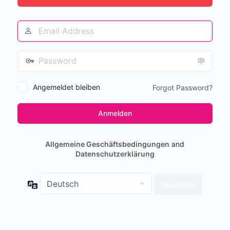
Angemeldet bleiben
Forgot Password?
Allgemeine Geschäftsbedingungen
and
Datenschutzerklärung
Sprache