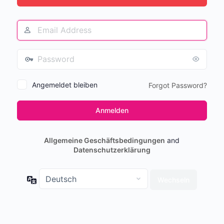
Angemeldet bleiben
Forgot Password?
Allgemeine Geschäftsbedingungen
and
Datenschutzerklärung
Sprache