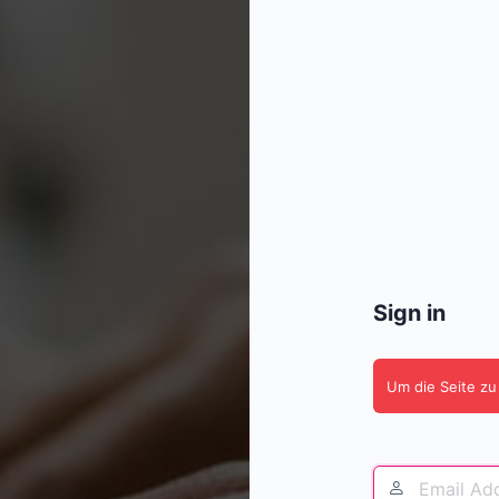
Sign in
Um die Seite zu