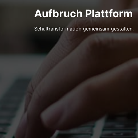
Aufbruch Plattform
Schultransformation gemeinsam gestalten.