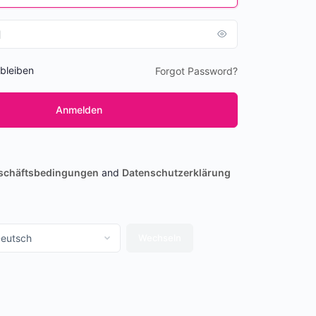
bleiben
Forgot Password?
schäftsbedingungen
and
Datenschutzerklärung
ache