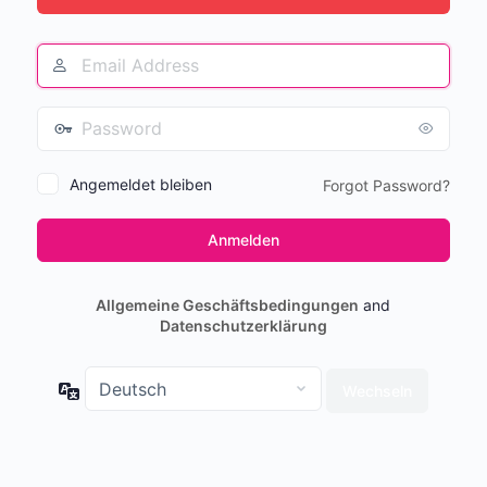
Angemeldet bleiben
Forgot Password?
Allgemeine Geschäftsbedingungen
and
Datenschutzerklärung
Sprache