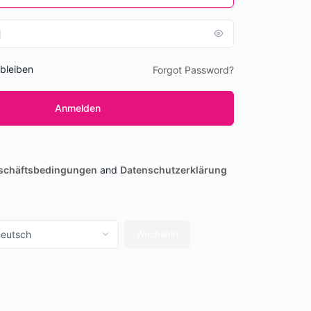
bleiben
Forgot Password?
schäftsbedingungen
and
Datenschutzerklärung
ache