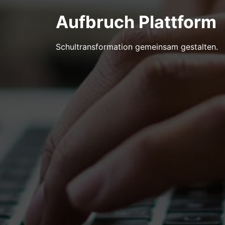
Aufbruch Plattform
Schultransformation gemeinsam gestalten.