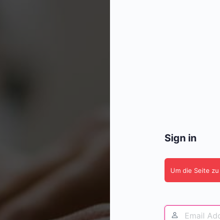
Sign in
Um die Seite zu