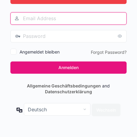
Angemeldet bleiben
Forgot Password?
Allgemeine Geschäftsbedingungen
and
Datenschutzerklärung
Sprache