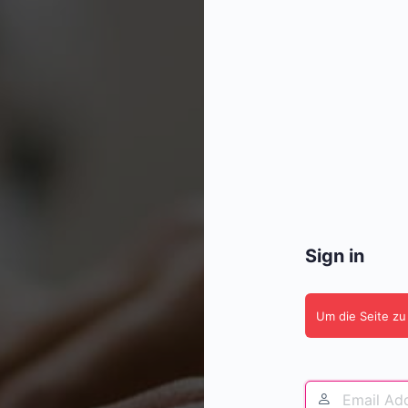
Sign in
Um die Seite zu