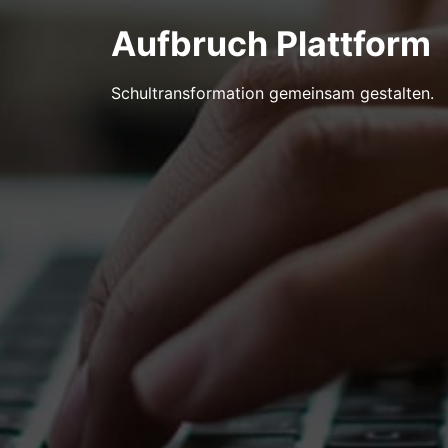
Aufbruch Plattform
Schultransformation gemeinsam gestalten.