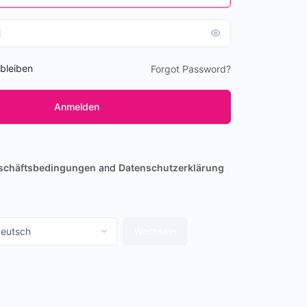
bleiben
Forgot Password?
schäftsbedingungen
and
Datenschutzerklärung
ache