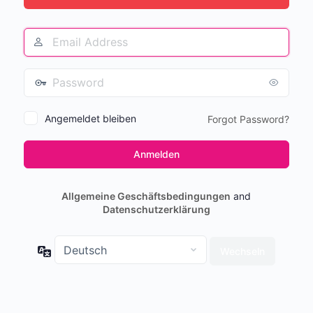
Angemeldet bleiben
Forgot Password?
Allgemeine Geschäftsbedingungen
and
Datenschutzerklärung
Sprache