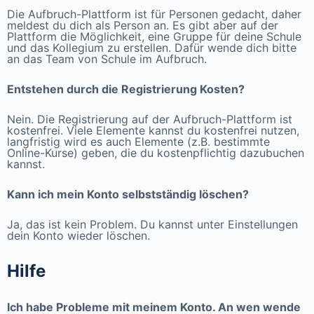
Die Aufbruch-Plattform ist für Personen gedacht, daher
meldest du dich als Person an. Es gibt aber auf der
Plattform die Möglichkeit, eine Gruppe für deine Schule
und das Kollegium zu erstellen. Dafür wende dich bitte
an das Team von Schule im Aufbruch.
Entstehen durch die Registrierung Kosten?
Nein. Die Registrierung auf der Aufbruch-Plattform ist
kostenfrei. Viele Elemente kannst du kostenfrei nutzen,
langfristig wird es auch Elemente (z.B. bestimmte
Online-Kurse) geben, die du kostenpflichtig dazubuchen
kannst.
Kann ich mein Konto selbstständig löschen?
Ja, das ist kein Problem. Du kannst unter Einstellungen
dein Konto wieder löschen.
Hilfe
Ich habe Probleme mit meinem Konto. An wen wende