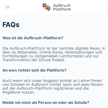
FAQs
Was ist die Aufbruch-Plattform?
Die Aufbruch-Plattform ist der zentrale digitale Raum, in
dem du Materialien, Online-Kurse, Veranstaltungen und
Fortbildungen zu zeitgemäßen Lernformaten und zur
Transformation der Schule findest.
An wen richtet sich die Plattform?
Auch wenn sich unser Angebot primär an Lehrer*innen
von Schulen im Aufbruch richtet, kann sich jede Person
auf der Aufbruch-Plattform registrieren und die
Angebote nutzen.
Melde ich mich als Person an oder als Schule?