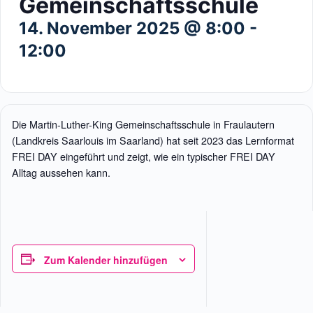
Gemeinschaftsschule
14. November 2025 @ 8:00
-
12:00
Die Martin-Luther-King Gemeinschaftsschule in Fraulautern
(Landkreis Saarlouis im Saarland) hat seit 2023 das Lernformat
FREI DAY eingeführt und zeigt, wie ein typischer FREI DAY
Alltag aussehen kann.
Zum Kalender hinzufügen