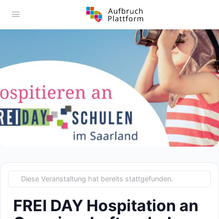
Diese Veranstaltung hat bereits stattgefunden.
FREI DAY Hospitation an