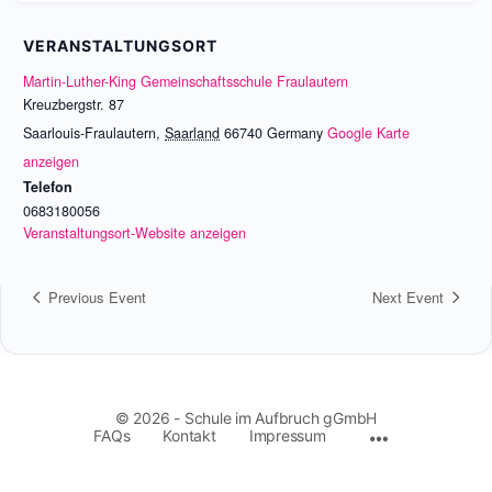
VERANSTALTUNGSORT
Martin-Luther-King Gemeinschaftsschule Fraulautern
Kreuzbergstr. 87
Saarlouis-Fraulautern
,
Saarland
66740
Germany
Google Karte
anzeigen
Telefon
0683180056
Veranstaltungsort-Website anzeigen
Previous Event
Next Event
© 2026 - Schule im Aufbruch gGmbH
FAQs
Kontakt
Impressum