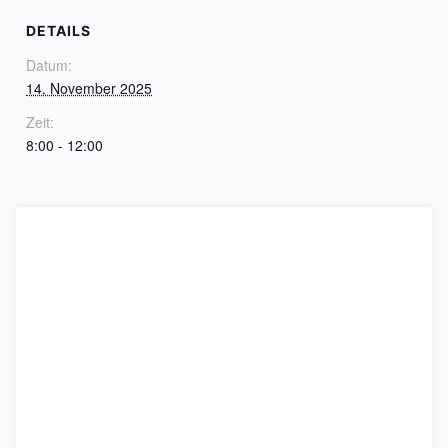
DETAILS
Datum:
14. November 2025
Zeit:
8:00 - 12:00