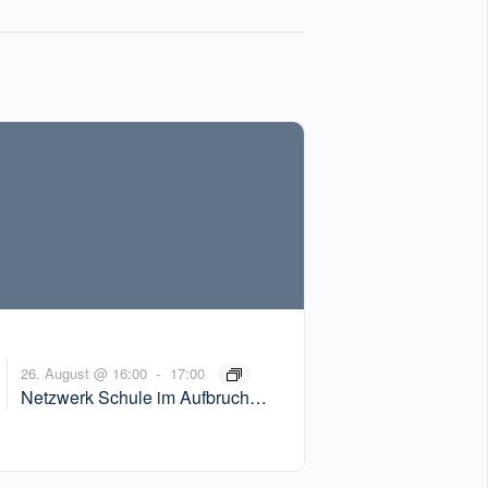
-
26. August @ 16:00
17:00
Netzwerk Schule im Aufbruch
Infoveranstaltung