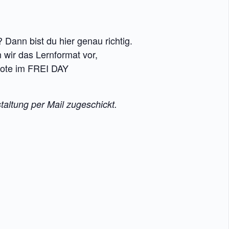
Dann bist du hier genau richtig.
 wir das Lernformat vor,
bote im FREI DAY
altung per Mail zugeschickt.