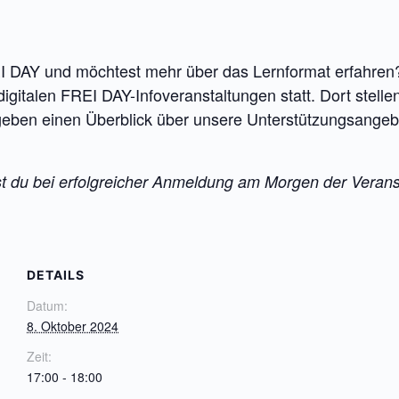
EI DAY und möchtest mehr über das Lernformat erfahren? 
gitalen FREI DAY-Infoveranstaltungen statt. Dort stellen
geben einen Überblick über unsere Unterstützungsange
du bei erfolgreicher Anmeldung am Morgen der Veranst
DETAILS
Datum:
8. Oktober 2024
Zeit:
17:00 - 18:00