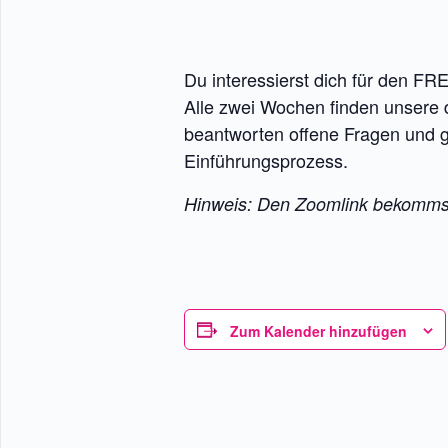
Du interessierst dich für den FR
Alle zwei Wochen finden unsere di
beantworten offene Fragen und 
Einführungsprozess.
Hinweis: Den Zoomlink bekommst 
Zum Kalender hinzufügen