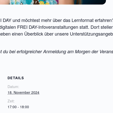
EI DAY und möchtest mehr über das Lernformat erfahren? 
gitalen FREI DAY-Infoveranstaltungen statt. Dort stellen
geben einen Überblick über unsere Unterstützungsange
du bei erfolgreicher Anmeldung am Morgen der Veranst
DETAILS
Datum:
18. November 2024
Zeit:
17:00 - 18:00