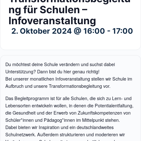
ng für Schulen –
Infoveranstaltung
2. Oktober 2024 @ 16:00
-
17:00
Du möchtest deine Schule verändern und suchst dabei
Unterstützung? Dann bist du hier genau richtig!
Bei unserer monatlichen Infoveranstaltung stellen wir Schule im
Aufbruch und unsere Transformationsbegleitung vor.
Das Begleitprogramm ist für alle Schulen, die sich zu Lern- und
Lebensorten entwickeln wollen, in denen die Potentialentfaltung,
die Gesundheit und der Erwerb von Zukunftskompetenzen von
Schüler*innen und Pädagog*innen im Mittelpunkt stehen.
Dabei bieten wir Inspiration und ein deutschlandweites
Schulnetzwerk. Außerdem strukturieren und moderieren wir