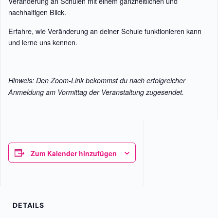
Veränderung an Schulen mit einem ganzheitlichen und
nachhaltigen Blick.
Erfahre, wie Veränderung an deiner Schule funktionieren kann
und lerne uns kennen.
Hinweis: Den Zoom-Link bekommst du nach erfolgreicher
Anmeldung am Vormittag der Veranstaltung zugesendet.
Zum Kalender hinzufügen
DETAILS