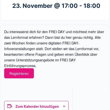
23. November @ 17:00
-
18:00
Du interessierst dich für den FREI DAY und möchtest mehr über
das Lernformat erfahren? Dann bist du hier genau richtig. Alle
zwei Wochen finden unsere digitalen FREI DAY-
Infoveranstaltungen statt. Dort stellen wir das Lernformat vor,
beantworten offene Fragen und geben einen Überblick über
unsere Unterstützungsangebote im FREI DAY
Einführungsprozess.
Registrieren
Zum Kalender hinzufügen