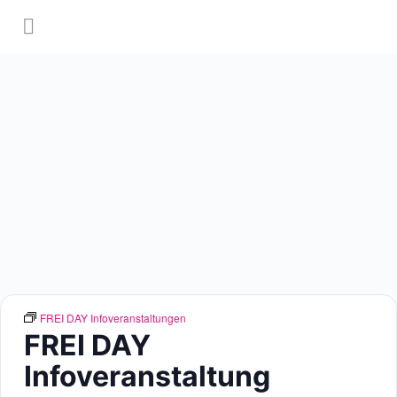
FREI DAY Infoveranstaltungen
FREI DAY
Infoveranstaltung