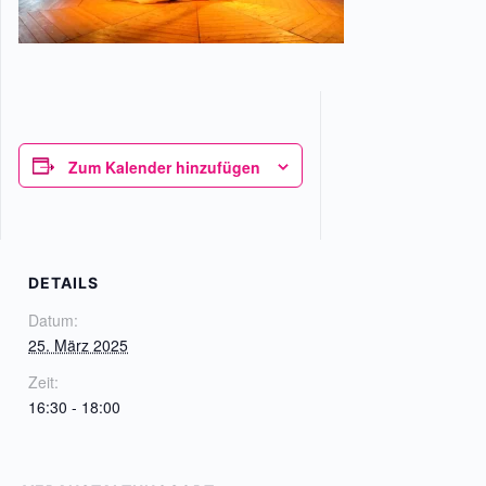
Zum Kalender hinzufügen
DETAILS
Datum:
25. März 2025
Zeit:
16:30 - 18:00