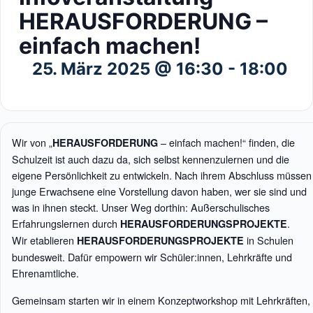
HERAUSFORDERUNG –
einfach machen!
25. März 2025 @ 16:30
-
18:00
Wir von „
– einfach machen!“ finden, die
HERAUSFORDERUNG
Schulzeit ist auch dazu da, sich selbst kennenzulernen und die
eigene Persönlichkeit zu entwickeln. Nach ihrem Abschluss müssen
junge Erwachsene eine Vorstellung davon haben, wer sie sind und
was in ihnen steckt. Unser Weg dorthin: Außerschulisches
Erfahrungslernen durch
.
HERAUSFORDERUNGSPROJEKTE
Wir etablieren
in Schulen
HERAUSFORDERUNGSPROJEKTE
bundesweit. Dafür empowern wir Schüler:innen, Lehrkräfte und
Ehrenamtliche.
Gemeinsam starten wir in einem Konzeptworkshop mit Lehrkräften,