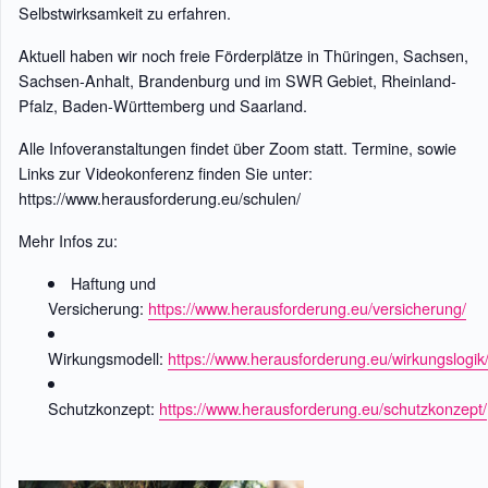
Selbstwirksamkeit zu erfahren.
Aktuell haben wir noch freie Förderplätze in Thüringen, Sachsen,
Sachsen-Anhalt, Brandenburg und im SWR Gebiet, Rheinland-
Pfalz, Baden-Württemberg und Saarland.
Alle Infoveranstaltungen findet über Zoom statt. Termine, sowie
Links zur Videokonferenz finden Sie unter:
https://www.herausforderung.eu/schulen/
Mehr Infos zu:
Haftung und
Versicherung:
https://www.herausforderung.eu/versicherung/
Wirkungsmodell:
https://www.herausforderung.eu/wirkungslogik
Schutzkonzept:
https://www.herausforderung.eu/schutzkonzept/