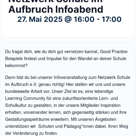
Aufbruch Infoabend
27. Mai 2025 @ 16:00
-
17:00
Du fragst dich, wie du dich gut vernetzen kannst, Good Practice
Beispiele findest und Impulse für den Wandel an deiner Schule
bekommst?
Dann bist du bei unserer Infoveranstaltung zum Netzwerk Schule
im Aufbruch e.V. genau richtig! Hier stellen wir uns und unsere
bundesweite Arbeit vor. Unser Ziel ist es, eine lebendige
Learning Community für eine zukunftsorientierte Lern- und
Schulkultur zu gestalten, in der unsere Mitglieder Inspiration
erhalten, voneinander lernen, sich gegenseitig stärken und ihre
Gestaltungsspielräume erweitern. Mit unseren Angeboten
unterstützen wir Schulen und Pädagog*innen dabei, ihren Weg
der Veränderung zu finden.