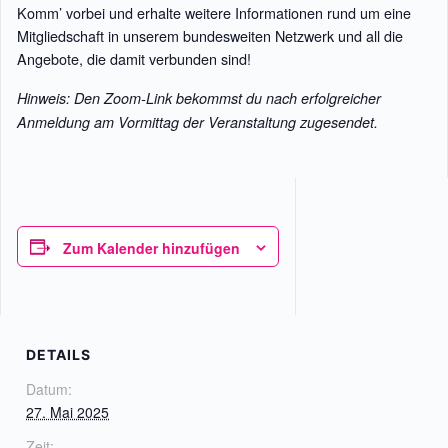
Komm’ vorbei und erhalte weitere Informationen rund um eine
Mitgliedschaft in unserem bundesweiten Netzwerk und all die
Angebote, die damit verbunden sind!
Hinweis: Den Zoom-Link bekommst du nach erfolgreicher
Anmeldung am Vormittag der Veranstaltung zugesendet.
Zum Kalender hinzufügen
DETAILS
Datum:
27. Mai 2025
Zeit: