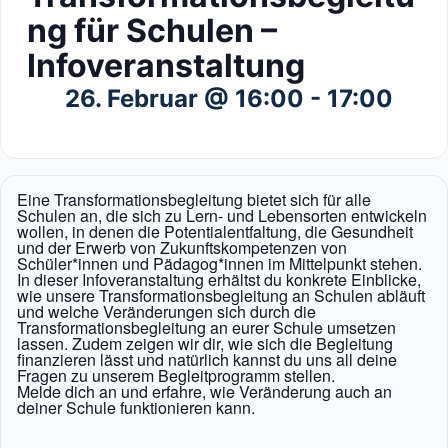
ng für Schulen –
Infoveranstaltung
26. Februar @ 16:00
-
17:00
Eine Transformationsbegleitung bietet sich für alle
Schulen an, die sich zu Lern- und Lebensorten entwickeln
wollen, in denen die Potentialentfaltung, die Gesundheit
und der Erwerb von Zukunftskompetenzen von
Schüler*innen und Pädagog*innen im Mittelpunkt stehen.
In dieser Infoveranstaltung erhältst du konkrete Einblicke,
wie unsere Transformationsbegleitung an Schulen abläuft
und welche Veränderungen sich durch die
Transformationsbegleitung an eurer Schule umsetzen
lassen. Zudem zeigen wir dir, wie sich die Begleitung
finanzieren lässt und natürlich kannst du uns all deine
Fragen zu unserem Begleitprogramm stellen.
Melde dich an und erfahre, wie Veränderung auch an
deiner Schule funktionieren kann.